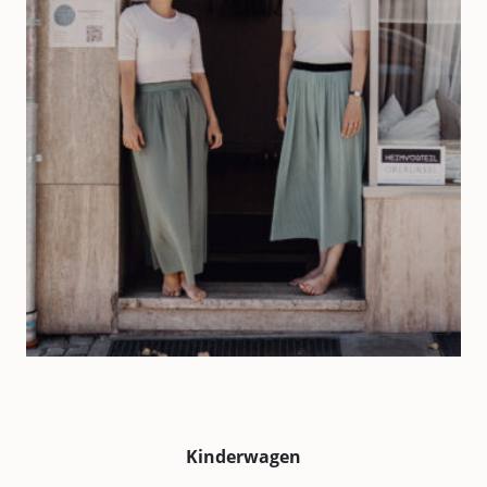
Kinderwagen