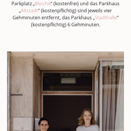
Parkplatz „
Bleiche
“ (kostenfrei) und das Parkhaus
„
Altstadt
“ (kostenpflichtig) sind jeweils vier
Gehminuten entfernt, das Parkhaus „
Stadthalle
“
(kostenpflichtig) 6 Gehminuten.