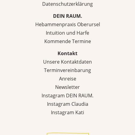
Datenschutzerklärung
DEIN RAUM.
Hebammenpraxis Oberursel
Intuition und Harfe
Kommende Termine
Kontakt
Unsere Kontaktdaten
Terminvereinbarung
Anreise
Newsletter
Instagram DEIN RAUM.
Instagram Claudia
Instagram Kati