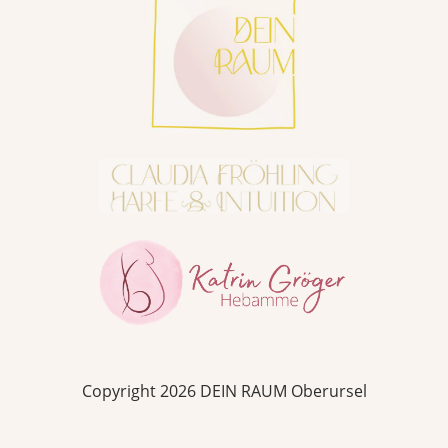
Copyright 2026 DEIN RAUM Oberursel