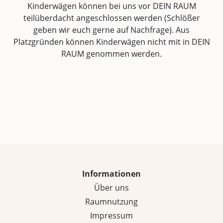
Kinderwägen können bei uns vor DEIN RAUM
teilüberdacht angeschlossen werden (Schlößer
geben wir euch gerne auf Nachfrage). Aus
Platzgründen können Kinderwägen nicht mit in DEIN
RAUM genommen werden.
Informationen
Über uns
Raumnutzung
Impressum